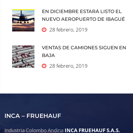
EN DICIEMBRE ESTARÁ LISTO EL
NUEVO AEROPUERTO DE IBAGUÉ
28 febrero, 2019
VENTAS DE CAMIONES SIGUEN EN
BAJA
28 febrero, 2019
INCA – FRUEHAUF
Industria Colombo Andina
INCA FRUEHAUF S.A.S.