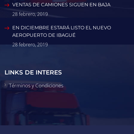
VENTAS DE CAMIONES SIGUEN EN BAJA
28 febrero, 2019
EN DICIEMBRE ESTARÁ LISTO EL NUEVO
AEROPUERTO DE IBAGUÉ
28 febrero, 2019
LINKS DE INTERES
Términos y Condiciones