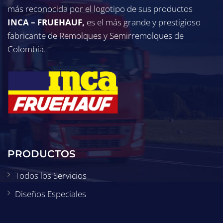
más reconocida por el logotipo de sus productos
INCA – FRUEHAUF,
es el más grande y prestigioso
fabricante de Remolques y Semirremolques de
Colombia.
PRODUCTOS
Todos los Servicios
Diseños Especiales