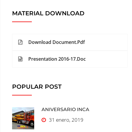
MATERIAL DOWNLOAD
Download Document.Pdf
Presentation 2016-17.Doc
POPULAR POST
ANIVERSARIO INCA
31 enero, 2019